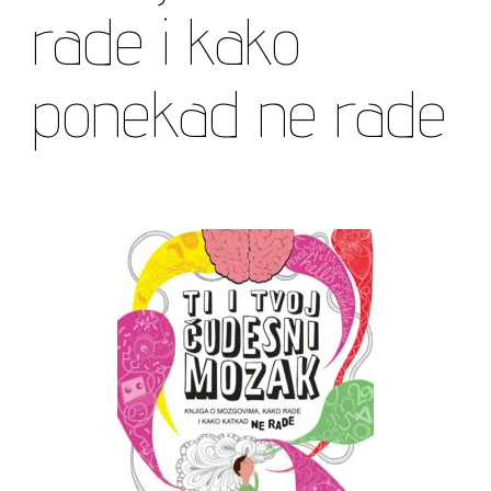
rade i kako
ponekad ne rade