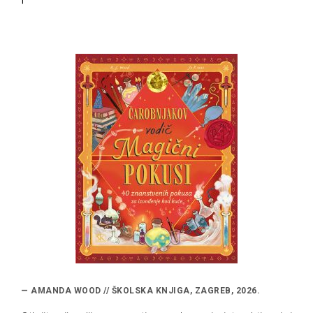
— AMANDA WOOD // ŠKOLSKA KNJIGA, ZAGREB, 2026.